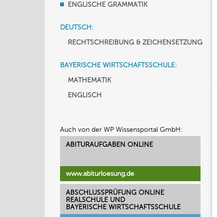
ENGLISCHE GRAMMATIK
DEUTSCH:
RECHTSCHREIBUNG & ZEICHENSETZUNG
BAYERISCHE WIRTSCHAFTSSCHULE:
MATHEMATIK
ENGLISCH
Auch von der WP Wissensportal GmbH:
ABITURAUFGABEN ONLINE
www.abiturloesung.de
ABSCHLUSSPRÜFUNG ONLINE
REALSCHULE UND
BAYERISCHE WIRTSCHAFTSSCHULE