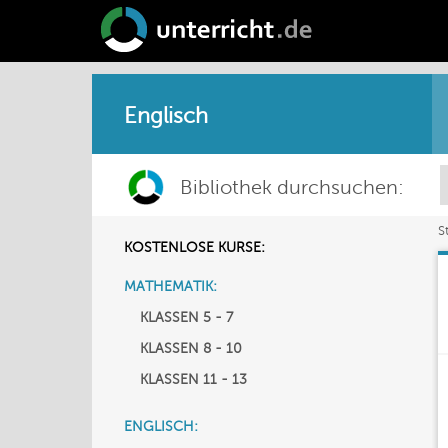
Englisch
Bibliothek durchsuchen:
S
KOSTENLOSE KURSE:
MATHEMATIK:
KLASSEN 5 - 7
KLASSEN 8 - 10
KLASSEN 11 - 13
ENGLISCH: