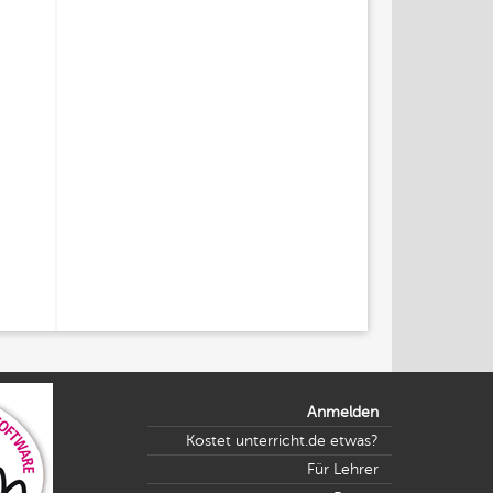
Anmelden
Kostet unterricht.de etwas?
Für Lehrer