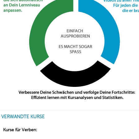
VERWANDTE KURSE
Kurse für Verben: