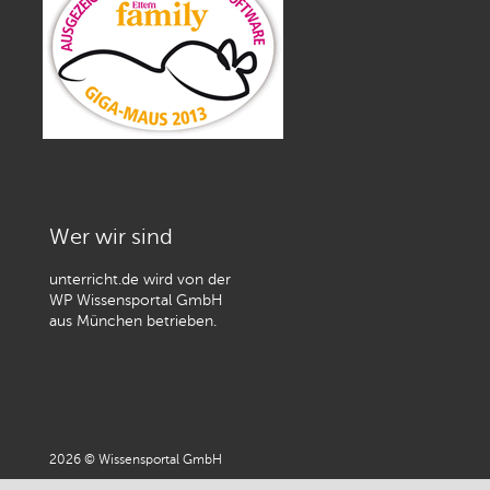
Wer wir sind
unterricht.de wird von der
WP Wissensportal GmbH
aus München betrieben.
2026 © Wissensportal GmbH