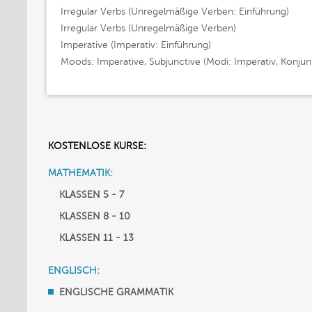
Irregular Verbs (Unregelmäßige Verben: Einführung)
Irregular Verbs (Unregelmäßige Verben)
Imperative (Imperativ: Einführung)
Moods: Imperative, Subjunctive (Modi: Imperativ, Konjunk
KOSTENLOSE KURSE:
MATHEMATIK:
KLASSEN 5 - 7
KLASSEN 8 - 10
KLASSEN 11 - 13
ENGLISCH:
ENGLISCHE GRAMMATIK