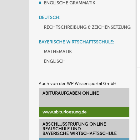
ENGLISCHE GRAMMATIK
DEUTSCH:
RECHTSCHREIBUNG & ZEICHENSETZUNG
BAYERISCHE WIRTSCHAFTSSCHULE:
MATHEMATIK
ENGLISCH
Auch von der WP Wissensportal GmbH:
ABITURAUFGABEN ONLINE
www.abiturloesung.de
ABSCHLUSSPRÜFUNG ONLINE
REALSCHULE UND
BAYERISCHE WIRTSCHAFTSSCHULE