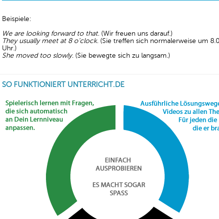
Beispiele:
We are looking forward to that.
(Wir freuen uns darauf.)
They usually meet at 8 o’clock.
(Sie treffen sich normalerweise um 8.
Uhr.)
She moved too slowly.
(Sie bewegte sich zu langsam.)
SO FUNKTIONIERT UNTERRICHT.DE