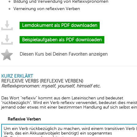
Bildung und Verwendung von Reflexivpronomen
Verneinung von reflexiven Verben
Lerndokument als PDF downloaden
Beispielaufgaben als PDF downloaden
Diesen Kurs bei Deinen Favoriten anzeigen
KURZ ERKLÄRT
REFLEXIVE VERBS (REFLEXIVE VERBEN)
Reflexivpronomen: myself, yourself, himself etc.
Das Wort "reflexiv" kommt aus dem Lateinischen und bedeutet
"rückbezüglich". Wird ein Verb reflexiv verwendet, bedeutet dies meist
jemand oder etwas mit einer bestimmten Handlung auf sich selbst ein
Reflexive Verben
Um ein Verb rückbezüglich zu machen, wird einem transitiven Verb 
Verb, das ein Akkusativobjekt benötigt) ein sogenanntes