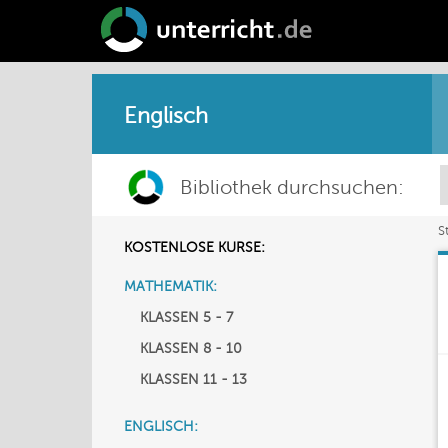
Englisch
Bibliothek durchsuchen:
S
KOSTENLOSE KURSE:
MATHEMATIK:
KLASSEN 5 - 7
KLASSEN 8 - 10
KLASSEN 11 - 13
ENGLISCH: