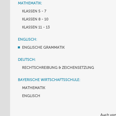
MATHEMATIK:
KLASSEN 5 - 7
KLASSEN 8 - 10
KLASSEN 11 - 13
ENGLISCH:
ENGLISCHE GRAMMATIK
DEUTSCH:
RECHTSCHREIBUNG & ZEICHENSETZUNG
BAYERISCHE WIRTSCHAFTSSCHULE:
MATHEMATIK
ENGLISCH
Auch von