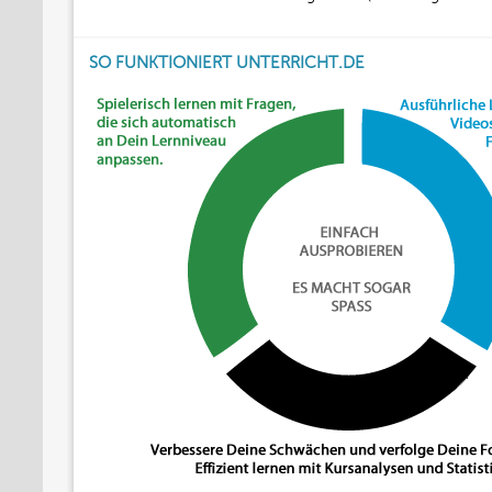
SO FUNKTIONIERT UNTERRICHT.DE