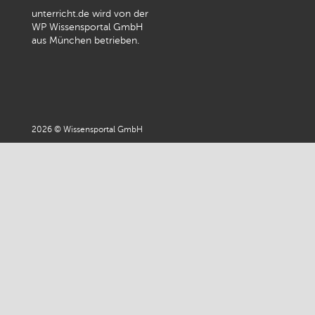
unterricht.de wird von der
WP Wissensportal GmbH
aus München betrieben.
2026 © Wissensportal GmbH