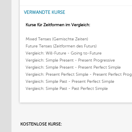
VERWANDTE KURSE
Kurse für Zeitformen im Vergleich:
Mixed Tenses (Gemischte Zeiten)
Future Tenses (Zeitformen des Futurs)
Vergleich: Will-Future - Going to-Future
Vergleich: Simple Present - Present Progressive
Vergleich: Simple Present - Present Perfect Simple
Vergleich: Present Perfect Simple - Present Perfect Prog
Vergleich: Simple Past - Present Perfect Simple
Vergleich: Simple Past - Past Perfect Simple
KOSTENLOSE KURSE: