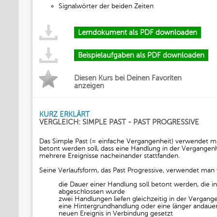
Signalwörter der beiden Zeiten
Lerndokument als PDF downloaden
Beispielaufgaben als PDF downloaden
Diesen Kurs bei Deinen Favoriten
anzeigen
KURZ ERKLÄRT
VERGLEICH: SIMPLE PAST - PAST PROGRESSIVE
Das Simple Past (= einfache Vergangenheit) verwendet m
betont werden soll, dass eine Handlung in der Vergange
mehrere Ereignisse nacheinander stattfanden.
Seine Verlaufsform, das Past Progressive, verwendet man 
die Dauer einer Handlung soll betont werden, die i
abgeschlossen wurde
zwei Handlungen liefen gleichzeitig in der Vergang
eine Hintergrundhandlung oder eine länger andau
neuen Ereignis in Verbindung gesetzt