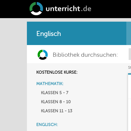
Englisch
Bibliothek durchsuchen:
S
KOSTENLOSE KURSE:
MATHEMATIK:
KLASSEN 5 - 7
KLASSEN 8 - 10
KLASSEN 11 - 13
ENGLISCH: