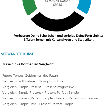
VERWANDTE KURSE
Kurse für Zeitformen im Vergleich:
Future Tenses (Zeitformen des Futurs)
Vergleich: Will-Future - Going to-Future
Vergleich: Simple Present - Present Progressive
Vergleich: Simple Present - Present Perfect Simple
Vergleich: Present Perfect Simple - Present Perfect Progressive
Vergleich: Simple Past - Present Perfect Simple