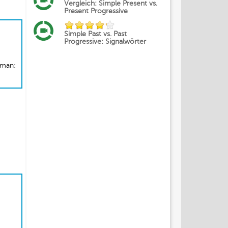
Vergleich: Simple Present vs.
Present Progressive
Simple Past vs. Past
Progressive: Signalwörter
 man: