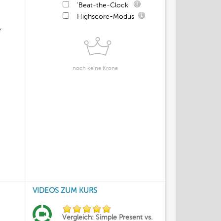
'Beat-the-Clock'
Highscore-Modus
r
noch keine Krone
VIDEOS ZUM KURS
Vergleich: Simple Present vs.