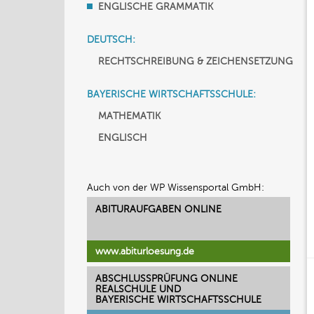
ENGLISCHE GRAMMATIK
DEUTSCH:
RECHTSCHREIBUNG & ZEICHENSETZUNG
BAYERISCHE WIRTSCHAFTSSCHULE:
MATHEMATIK
ENGLISCH
Auch von der WP Wissensportal GmbH:
ABITURAUFGABEN ONLINE
www.abiturloesung.de
ABSCHLUSSPRÜFUNG ONLINE
REALSCHULE UND
BAYERISCHE WIRTSCHAFTSSCHULE