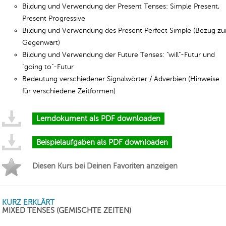
Bildung und Verwendung der Present Tenses: Simple Present,
Present Progressive
Bildung und Verwendung des Present Perfect Simple (Bezug zu
Gegenwart)
Bildung und Verwendung der Future Tenses: "will"-Futur und
"going to"-Futur
Bedeutung verschiedener Signalwörter / Adverbien (Hinweise
für verschiedene Zeitformen)
Lerndokument als PDF downloaden
Beispielaufgaben als PDF downloaden
Diesen Kurs bei Deinen Favoriten anzeigen
KURZ ERKLÄRT
MIXED TENSES (GEMISCHTE ZEITEN)