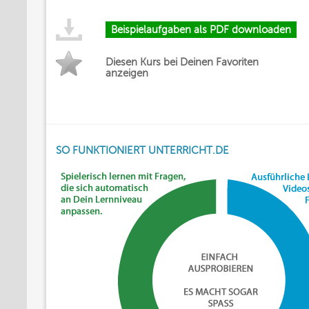
Beispielaufgaben als PDF downloaden
Diesen Kurs bei Deinen Favoriten
anzeigen
SO FUNKTIONIERT UNTERRICHT.DE