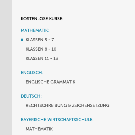
KOSTENLOSE KURSE:
MATHEMATIK:
KLASSEN 5 - 7
KLASSEN 8 - 10
KLASSEN 11 - 13
ENGLISCH:
ENGLISCHE GRAMMATIK
DEUTSCH:
RECHTSCHREIBUNG & ZEICHENSETZUNG
BAYERISCHE WIRTSCHAFTSSCHULE:
MATHEMATIK