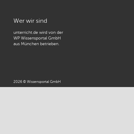
Wer wir sind
unterricht.de wird von der
WP Wissensportal GmbH
aus München betrieben.
2026 © Wissensportal GmbH