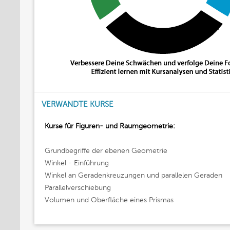
VERWANDTE KURSE
Kurse für Figuren- und Raumgeometrie:
Grundbegriffe der ebenen Geometrie
Winkel - Einführung
Winkel an Geradenkreuzungen und parallelen Geraden
Parallelverschiebung
Volumen und Oberfläche eines Prismas