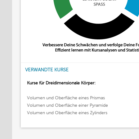
VERWANDTE KURSE
Kurse für Dreidimensionale Körper:
Volumen und Oberfläche eines Prismas
Volumen und Oberfläche einer Pyramide
Volumen und Oberfläche eines Zylinders