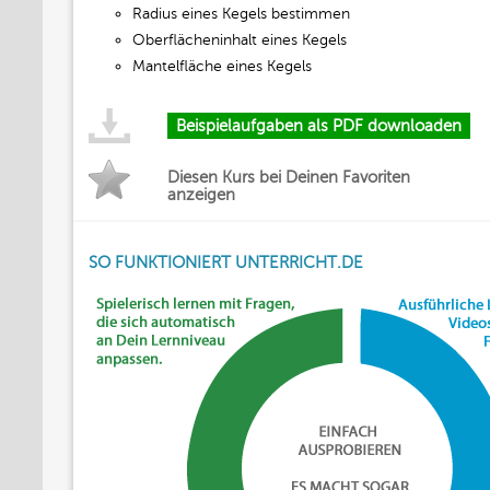
Radius eines Kegels bestimmen
Oberflächeninhalt eines Kegels
Mantelfläche eines Kegels
Beispielaufgaben als PDF downloaden
Diesen Kurs bei Deinen Favoriten
anzeigen
SO FUNKTIONIERT UNTERRICHT.DE