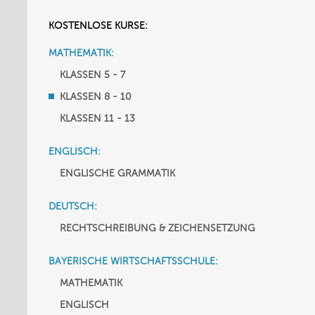
KOSTENLOSE KURSE:
MATHEMATIK:
KLASSEN 5 - 7
KLASSEN 8 - 10
KLASSEN 11 - 13
ENGLISCH:
ENGLISCHE GRAMMATIK
DEUTSCH:
RECHTSCHREIBUNG & ZEICHENSETZUNG
BAYERISCHE WIRTSCHAFTSSCHULE:
MATHEMATIK
ENGLISCH