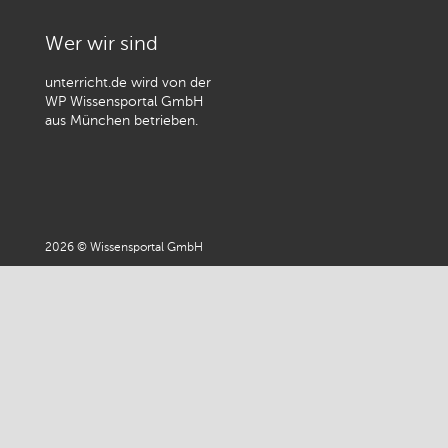
Wer wir sind
unterricht.de wird von der
WP Wissensportal GmbH
aus München betrieben.
2026 © Wissensportal GmbH