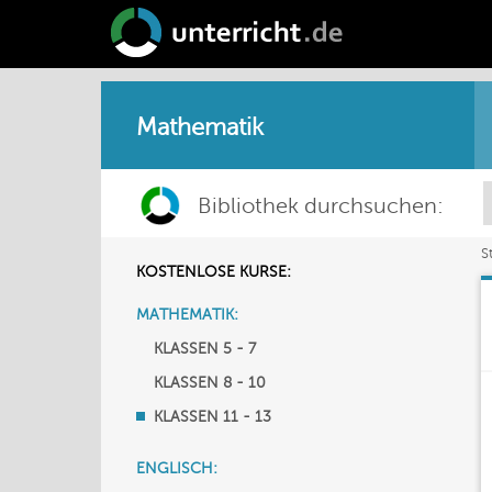
Mathematik
Bibliothek durchsuchen:
S
KOSTENLOSE KURSE:
MATHEMATIK:
KLASSEN 5 - 7
KLASSEN 8 - 10
KLASSEN 11 - 13
ENGLISCH: