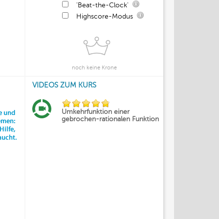
'Beat-the-Clock'
Highscore-Modus
noch keine Krone
VIDEOS ZUM KURS
Umkehrfunktion einer
gebrochen-rationalen Funktion