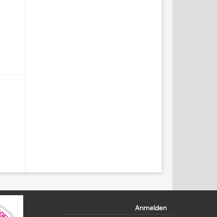
Anmelden