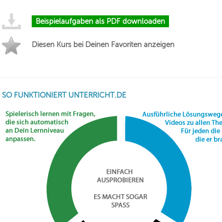
Beispielaufgaben als PDF downloaden
Diesen Kurs bei Deinen Favoriten anzeigen
SO FUNKTIONIERT UNTERRICHT.DE