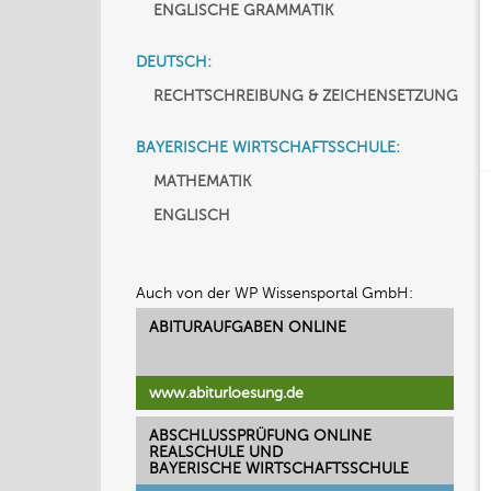
ENGLISCHE GRAMMATIK
DEUTSCH:
RECHTSCHREIBUNG & ZEICHENSETZUNG
BAYERISCHE WIRTSCHAFTSSCHULE:
MATHEMATIK
ENGLISCH
Auch von der WP Wissensportal GmbH:
ABITURAUFGABEN ONLINE
www.abiturloesung.de
ABSCHLUSSPRÜFUNG ONLINE
REALSCHULE UND
BAYERISCHE WIRTSCHAFTSSCHULE