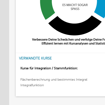
VERWANDTE KURSE
Kurse für Integration / Stammfunktion:
Flächenberechnung und bestimmtes Integral
Integralfunktion