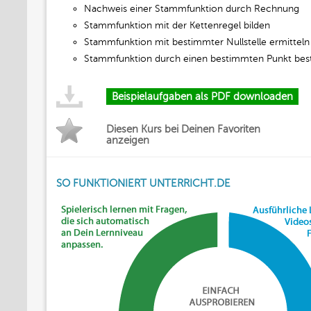
Nachweis einer Stammfunktion durch Rechnung
Stammfunktion mit der Kettenregel bilden
Stammfunktion mit bestimmter Nullstelle ermitteln
Stammfunktion durch einen bestimmten Punkt be
Beispielaufgaben als PDF downloaden
Diesen Kurs bei Deinen Favoriten
anzeigen
SO FUNKTIONIERT UNTERRICHT.DE