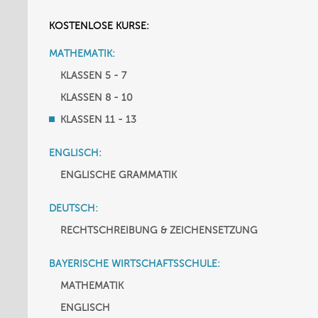
KOSTENLOSE KURSE:
MATHEMATIK:
KLASSEN 5 - 7
KLASSEN 8 - 10
KLASSEN 11 - 13
ENGLISCH:
ENGLISCHE GRAMMATIK
DEUTSCH:
RECHTSCHREIBUNG & ZEICHENSETZUNG
BAYERISCHE WIRTSCHAFTSSCHULE:
MATHEMATIK
ENGLISCH