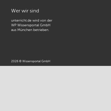
Wer wir sind
unterricht.de wird von der
WP Wissensportal GmbH
aus München betrieben.
2026 © Wissensportal GmbH