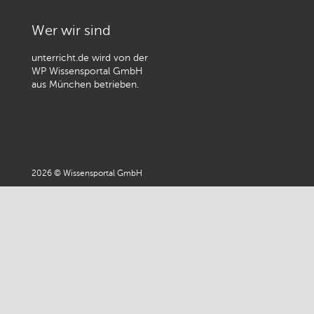
Wer wir sind
unterricht.de wird von der
WP Wissensportal GmbH
aus München betrieben.
2026 © Wissensportal GmbH