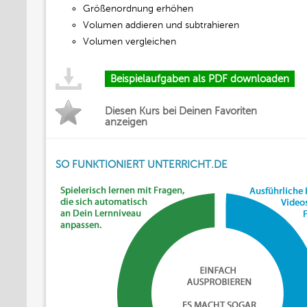
Größenordnung erhöhen
Volumen addieren und subtrahieren
Volumen vergleichen
Beispielaufgaben als PDF downloaden
Diesen Kurs bei Deinen Favoriten
anzeigen
SO FUNKTIONIERT UNTERRICHT.DE