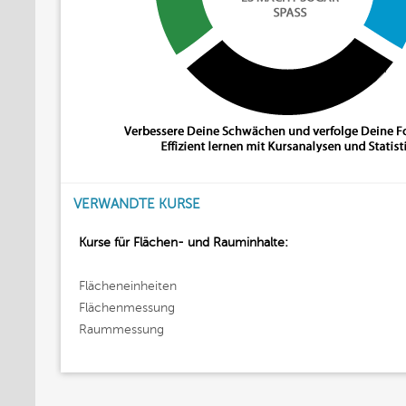
VERWANDTE KURSE
Kurse für Flächen- und Rauminhalte:
Flächeneinheiten
Flächenmessung
Raummessung