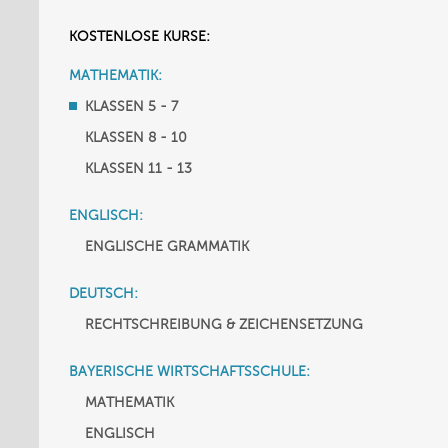
KOSTENLOSE KURSE:
MATHEMATIK:
KLASSEN 5 - 7
KLASSEN 8 - 10
KLASSEN 11 - 13
ENGLISCH:
ENGLISCHE GRAMMATIK
DEUTSCH:
RECHTSCHREIBUNG & ZEICHENSETZUNG
BAYERISCHE WIRTSCHAFTSSCHULE:
MATHEMATIK
ENGLISCH