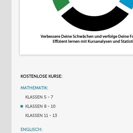
KOSTENLOSE KURSE:
MATHEMATIK:
KLASSEN 5 - 7
KLASSEN 8 - 10
KLASSEN 11 - 13
ENGLISCH: