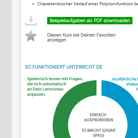
Charakteristischer Verlauf einer Polynomfunktion 
Beispielaufgaben als PDF downloaden
Diesen Kurs bei Deinen Favoriten
anzeigen
SO FUNKTIONIERT UNTERRICHT.DE