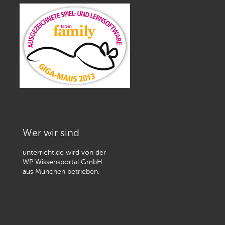
Wer wir sind
unterricht.de wird von der
WP Wissensportal GmbH
aus München betrieben.