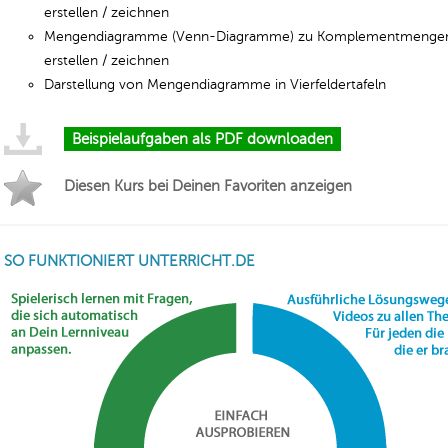
erstellen / zeichnen
Mengendiagramme (Venn-Diagramme) zu Komplementmenge
erstellen / zeichnen
Darstellung von Mengendiagramme in Vierfeldertafeln
Beispielaufgaben als PDF downloaden
Diesen Kurs bei Deinen Favoriten anzeigen
SO FUNKTIONIERT UNTERRICHT.DE