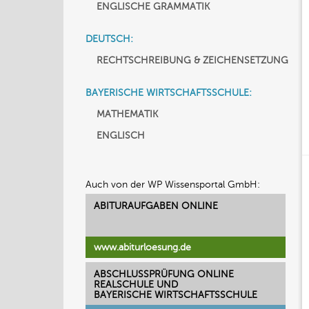
ENGLISCHE GRAMMATIK
DEUTSCH:
RECHTSCHREIBUNG & ZEICHENSETZUNG
BAYERISCHE WIRTSCHAFTSSCHULE:
MATHEMATIK
ENGLISCH
Auch von der WP Wissensportal GmbH:
ABITURAUFGABEN ONLINE
www.abiturloesung.de
ABSCHLUSSPRÜFUNG ONLINE
REALSCHULE UND
BAYERISCHE WIRTSCHAFTSSCHULE