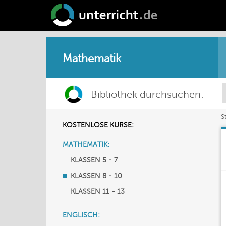
Mathematik
Bibliothek durchsuchen:
S
KOSTENLOSE KURSE:
MATHEMATIK:
KLASSEN 5 - 7
KLASSEN 8 - 10
KLASSEN 11 - 13
ENGLISCH: