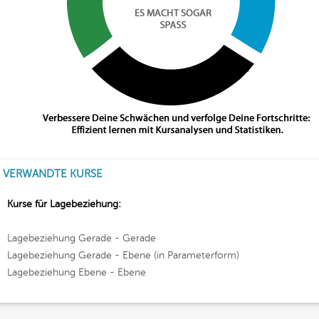
VERWANDTE KURSE
Kurse für Lagebeziehung:
Lagebeziehung Gerade - Gerade
Lagebeziehung Gerade - Ebene (in Parameterform)
Lagebeziehung Ebene - Ebene