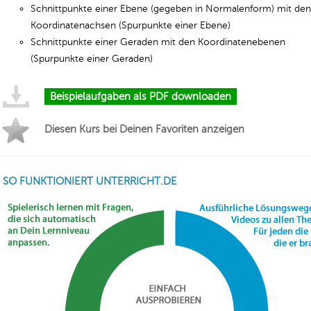
Schnittpunkte einer Ebene (gegeben in Normalenform) mit den
Koordinatenachsen (Spurpunkte einer Ebene)
Schnittpunkte einer Geraden mit den Koordinatenebenen
(Spurpunkte einer Geraden)
Beispielaufgaben als PDF downloaden
Diesen Kurs bei Deinen Favoriten anzeigen
SO FUNKTIONIERT UNTERRICHT.DE