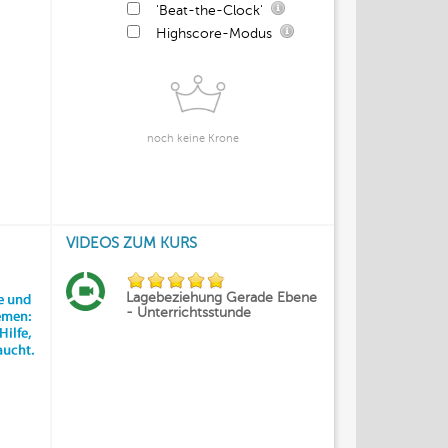
'Beat-the-Clock'
Highscore-Modus
noch keine Krone
VIDEOS ZUM KURS
Lagebeziehung Gerade Ebene
- Unterrichtsstunde