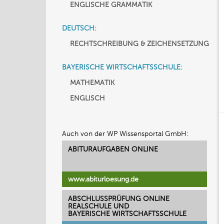
ENGLISCHE GRAMMATIK
DEUTSCH:
RECHTSCHREIBUNG & ZEICHENSETZUNG
BAYERISCHE WIRTSCHAFTSSCHULE:
MATHEMATIK
ENGLISCH
Auch von der WP Wissensportal GmbH:
ABITURAUFGABEN ONLINE
www.abiturloesung.de
ABSCHLUSSPRÜFUNG ONLINE
REALSCHULE UND
BAYERISCHE WIRTSCHAFTSSCHULE