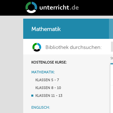
Mathematik
Bibliothek durchsuchen:
S
KOSTENLOSE KURSE:
MATHEMATIK:
KLASSEN 5 - 7
KLASSEN 8 - 10
KLASSEN 11 - 13
ENGLISCH: