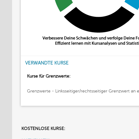
VERWANDTE KURSE
Kurse für Grenzwerte:
Grenzwerte - Linksseitiger/rechtsseitiger Grenzwert an ei
KOSTENLOSE KURSE: