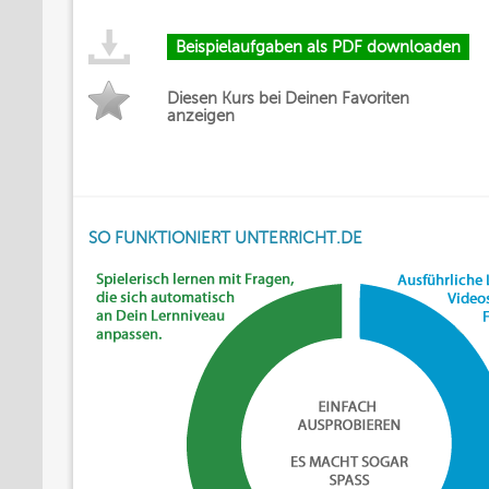
Beispielaufgaben als PDF downloaden
Diesen Kurs bei Deinen Favoriten
anzeigen
SO FUNKTIONIERT UNTERRICHT.DE