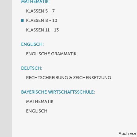
MATHEMATIK:
KLASSEN 5 - 7
KLASSEN 8 - 10
KLASSEN 11 - 13
ENGLISCH:
ENGLISCHE GRAMMATIK
DEUTSCH:
RECHTSCHREIBUNG & ZEICHENSETZUNG
BAYERISCHE WIRTSCHAFTSSCHULE:
MATHEMATIK
ENGLISCH
Auch von