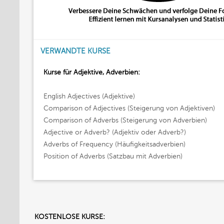
VERWANDTE KURSE
Kurse für Adjektive, Adverbien:
English Adjectives (Adjektive)
Comparison of Adjectives (Steigerung von Adjektiven)
Comparison of Adverbs (Steigerung von Adverbien)
Adjective or Adverb? (Adjektiv oder Adverb?)
Adverbs of Frequency (Häufigkeitsadverbien)
Position of Adverbs (Satzbau mit Adverbien)
KOSTENLOSE KURSE: