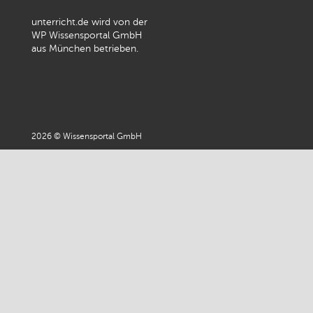
unterricht.de wird von der
WP Wissensportal GmbH
aus München betrieben.
2026 © Wissensportal GmbH