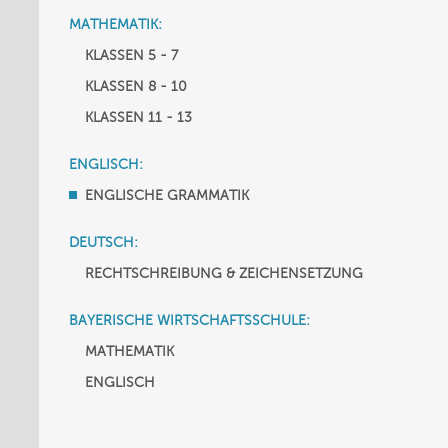
MATHEMATIK:
KLASSEN 5 - 7
KLASSEN 8 - 10
KLASSEN 11 - 13
ENGLISCH:
ENGLISCHE GRAMMATIK
DEUTSCH:
RECHTSCHREIBUNG & ZEICHENSETZUNG
BAYERISCHE WIRTSCHAFTSSCHULE:
MATHEMATIK
ENGLISCH