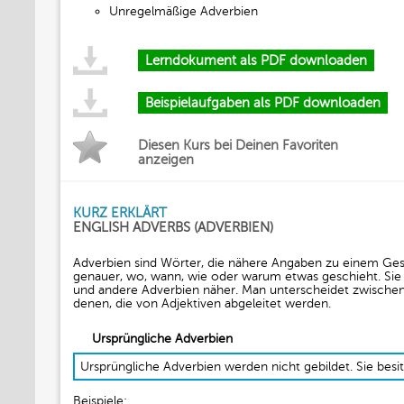
Unregelmäßige Adverbien
Lerndokument als PDF downloaden
Beispielaufgaben als PDF downloaden
Diesen Kurs bei Deinen Favoriten
anzeigen
KURZ ERKLÄRT
ENGLISH ADVERBS (ADVERBIEN)
Adverbien sind Wörter, die nähere Angaben zu einem Ge
genauer, wo, wann, wie oder warum etwas geschieht. Sie
und andere Adverbien näher. Man unterscheidet zwischen
denen, die von Adjektiven abgeleitet werden.
Ursprüngliche Adverbien
Ursprüngliche Adverbien werden nicht gebildet. Sie bes
Beispiele: