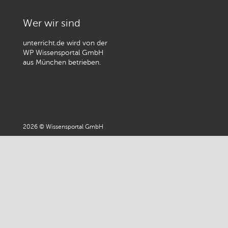
Wer wir sind
unterricht.de wird von der
WP Wissensportal GmbH
aus München betrieben.
2026 © Wissensportal GmbH