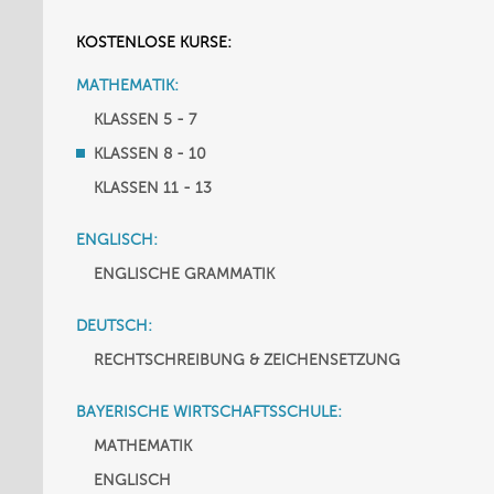
KOSTENLOSE KURSE:
MATHEMATIK:
KLASSEN 5 - 7
KLASSEN 8 - 10
KLASSEN 11 - 13
ENGLISCH:
ENGLISCHE GRAMMATIK
DEUTSCH:
RECHTSCHREIBUNG & ZEICHENSETZUNG
BAYERISCHE WIRTSCHAFTSSCHULE:
MATHEMATIK
ENGLISCH