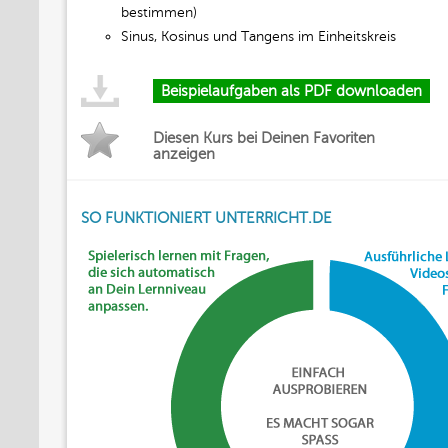
bestimmen)
Sinus, Kosinus und Tangens im Einheitskreis
Beispielaufgaben als PDF downloaden
Diesen Kurs bei Deinen Favoriten
anzeigen
SO FUNKTIONIERT UNTERRICHT.DE