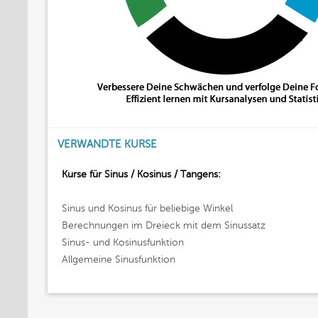
VERWANDTE KURSE
Kurse für Sinus / Kosinus / Tangens:
Sinus und Kosinus für beliebige Winkel
Berechnungen im Dreieck mit dem Sinussatz
Sinus- und Kosinusfunktion
Allgemeine Sinusfunktion